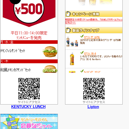
KENTUCKY LUNCH
Lipton