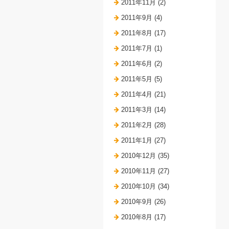
2011年11月 (2)
2011年9月 (4)
2011年8月 (17)
2011年7月 (1)
2011年6月 (2)
2011年5月 (5)
2011年4月 (21)
2011年3月 (14)
2011年2月 (28)
2011年1月 (27)
2010年12月 (35)
2010年11月 (27)
2010年10月 (34)
2010年9月 (26)
2010年8月 (17)