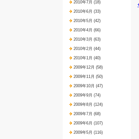
2010年7月 (18)
2010年6月 (33)
2010年5月 (42)
2010年4月 (66)
2010年3月 (63)
2010年2月 (44)
2010年1月 (40)
2009年12月 (58)
2009年11月 (50)
2009年10月 (47)
2009年9月 (74)
2009年8月 (124)
2009年7月 (68)
2009年6月 (107)
2009年5月 (116)