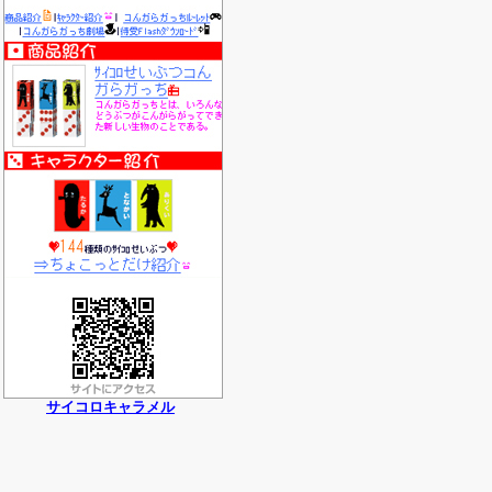
サイコロキャラメル