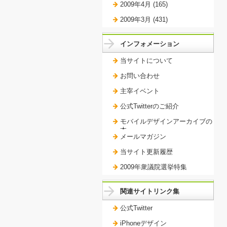
2009年4月 (165)
2009年3月 (431)
インフォメーション
当サイトについて
お問い合わせ
主宰イベント
公式Twitterのご紹介
モバイルデザインアーカイブの
本。
メールマガジン
当サイト更新履歴
2009年衆議院選挙特集
関連サイトリンク集
公式Twitter
iPhoneデザイン