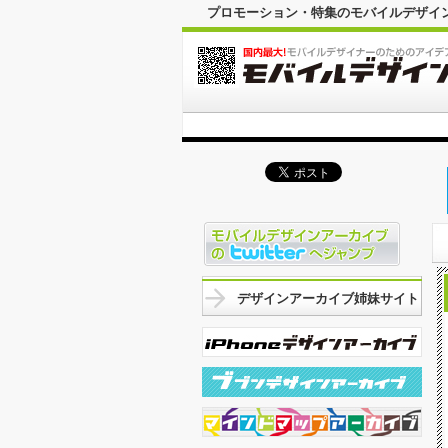
プロモーション・特集のモバイルデザイ
デザインアーカイブ姉妹サイト