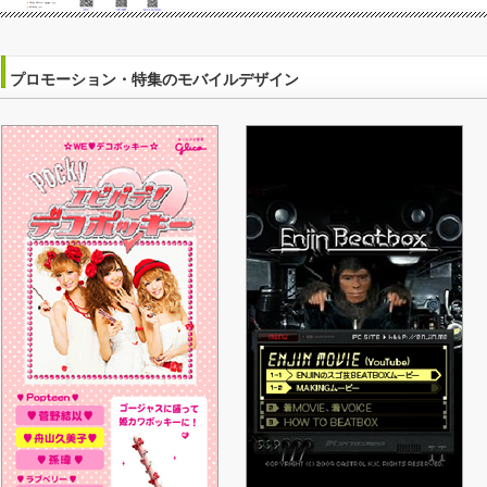
プロモーション・特集のモバイルデザイン