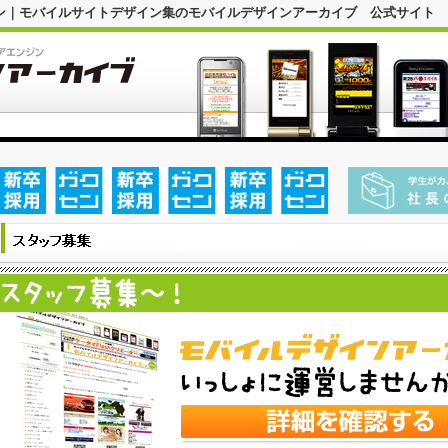
ン｜モバイルサイトデザイン集のモバイルデザインアーカイブ 公式サイト