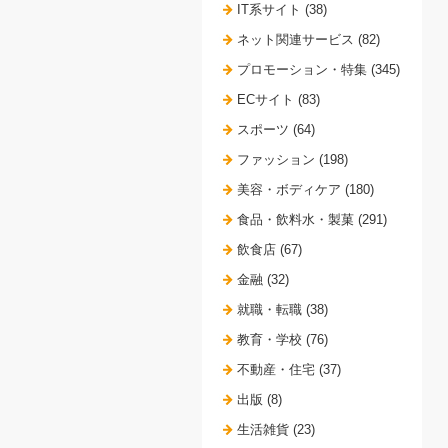
IT系サイト (38)
ネット関連サービス (82)
プロモーション・特集 (345)
ECサイト (83)
スポーツ (64)
ファッション (198)
美容・ボディケア (180)
食品・飲料水・製菓 (291)
飲食店 (67)
金融 (32)
就職・転職 (38)
教育・学校 (76)
不動産・住宅 (37)
出版 (8)
生活雑貨 (23)