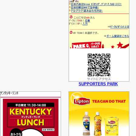
SUPPORTERS PARK