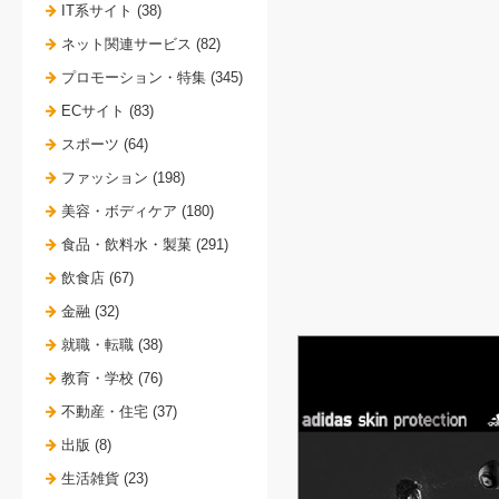
IT系サイト (38)
ネット関連サービス (82)
プロモーション・特集 (345)
ECサイト (83)
スポーツ (64)
ファッション (198)
美容・ボディケア (180)
食品・飲料水・製菓 (291)
飲食店 (67)
金融 (32)
就職・転職 (38)
教育・学校 (76)
不動産・住宅 (37)
出版 (8)
生活雑貨 (23)