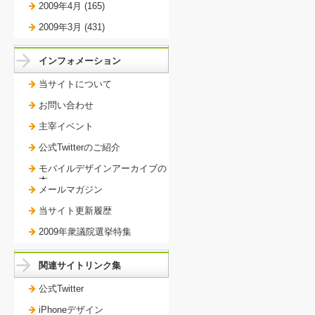
2009年4月 (165)
2009年3月 (431)
インフォメーション
当サイトについて
お問い合わせ
主宰イベント
公式Twitterのご紹介
モバイルデザインアーカイブの
本。
メールマガジン
当サイト更新履歴
2009年衆議院選挙特集
関連サイトリンク集
公式Twitter
iPhoneデザイン