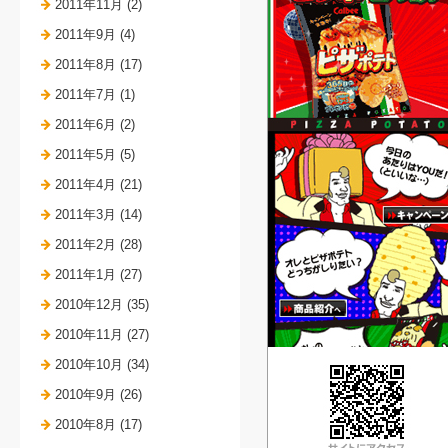
2011年11月 (2)
2011年9月 (4)
2011年8月 (17)
2011年7月 (1)
2011年6月 (2)
2011年5月 (5)
2011年4月 (21)
2011年3月 (14)
2011年2月 (28)
2011年1月 (27)
2010年12月 (35)
2010年11月 (27)
2010年10月 (34)
2010年9月 (26)
2010年8月 (17)