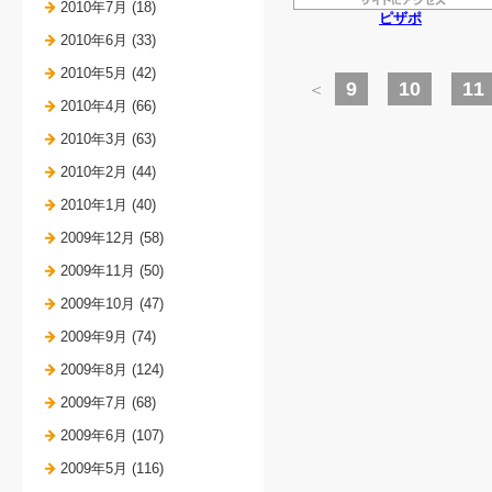
2010年7月 (18)
ピザポ
2010年6月 (33)
2010年5月 (42)
9
10
11
＜
2010年4月 (66)
2010年3月 (63)
2010年2月 (44)
2010年1月 (40)
2009年12月 (58)
2009年11月 (50)
2009年10月 (47)
2009年9月 (74)
2009年8月 (124)
2009年7月 (68)
2009年6月 (107)
2009年5月 (116)