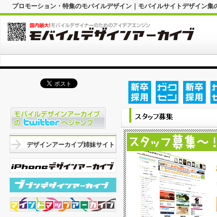
プロモーション・特集のモバイルデザイン｜モバイルサイトデザイン集
デザインアーカイブ姉妹サイト