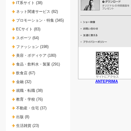
IT系サイト (38)
ネット関連サービス (82)
プロモーション・特集 (345)
ECサイト (83)
スポーツ (64)
ファッション (198)
美容・ボディケア (180)
食品・飲料水・製菓 (291)
飲食店 (67)
ANTEPRIMA
金融 (32)
就職・転職 (38)
教育・学校 (76)
不動産・住宅 (37)
出版 (8)
生活雑貨 (23)