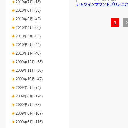
2010年7月 (18)
ジャウィンサウンドプロジェ
2010年6月 (33)
2010年5月 (42)
1
2010年4月 (66)
2010年3月 (63)
2010年2月 (44)
2010年1月 (40)
2009年12月 (58)
2009年11月 (50)
2009年10月 (47)
2009年9月 (74)
2009年8月 (124)
2009年7月 (68)
2009年6月 (107)
2009年5月 (116)