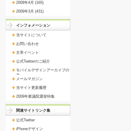
2009年4月 (165)
2009年3月 (431)
インフォメーション
当サイトについて
お問い合わせ
主宰イベント
公式Twitterのご紹介
モバイルデザインアーカイブの
本。
メールマガジン
当サイト更新履歴
2009年衆議院選挙特集
関連サイトリンク集
公式Twitter
iPhoneデザイン