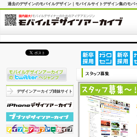
過去のデザインのモバイルデザイン｜モバイルサイトデザイン集のモバ
デザインアーカイブ姉妹サイト