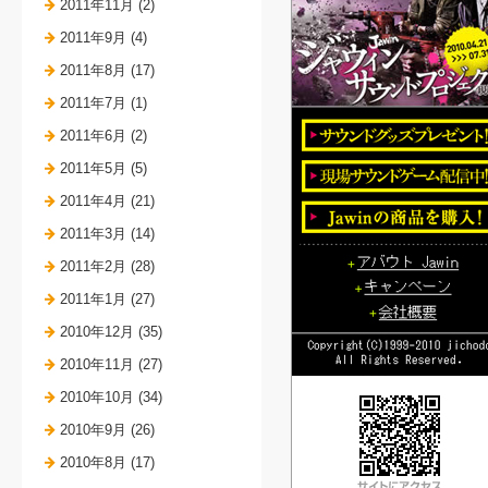
2011年11月 (2)
2011年9月 (4)
2011年8月 (17)
2011年7月 (1)
2011年6月 (2)
2011年5月 (5)
2011年4月 (21)
2011年3月 (14)
2011年2月 (28)
2011年1月 (27)
2010年12月 (35)
2010年11月 (27)
2010年10月 (34)
2010年9月 (26)
2010年8月 (17)