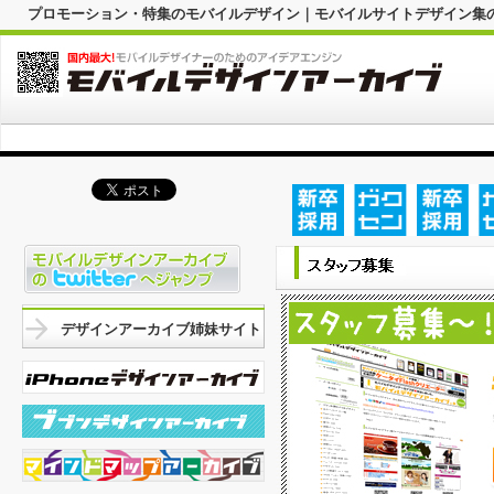
プロモーション・特集のモバイルデザイン｜モバイルサイトデザイン集
デザインアーカイブ姉妹サイト