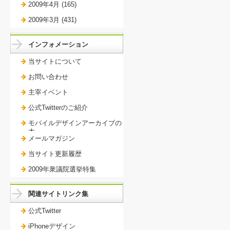
2009年4月 (165)
2009年3月 (431)
インフォメーション
当サイトについて
お問い合わせ
主宰イベント
公式Twitterのご紹介
モバイルデザインアーカイブの
本。
メールマガジン
当サイト更新履歴
2009年衆議院選挙特集
関連サイトリンク集
公式Twitter
iPhoneデザイン