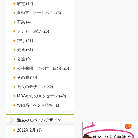
家電 (12)
自動車・オートバイ (73)
工業 (4)
レジャー施設 (25)
旅行 (41)
流通 (61)
交通 (9)
公共機関・官公庁・政治 (26)
その他 (99)
過去のデザイン (80)
MDAからのメッセージ (49)
Web系イベント情報 (1)
過去のモバイルデザイン
2012年2月 (1)