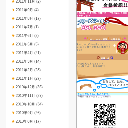
2011年11月 (2)
2011年9月 (4)
2011年8月 (17)
2011年7月 (1)
2011年6月 (2)
2011年5月 (5)
2011年4月 (21)
2011年3月 (14)
2011年2月 (28)
2011年1月 (27)
2010年12月 (35)
2010年11月 (27)
2010年10月 (34)
2010年9月 (26)
2010年8月 (17)