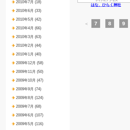
2010年7月 (18)
はな、ひらく神社
2010年6月 (33)
2010年5月 (42)
7
8
9
＜
2010年4月 (66)
2010年3月 (63)
2010年2月 (44)
2010年1月 (40)
2009年12月 (58)
2009年11月 (50)
2009年10月 (47)
2009年9月 (74)
2009年8月 (124)
2009年7月 (68)
2009年6月 (107)
2009年5月 (116)