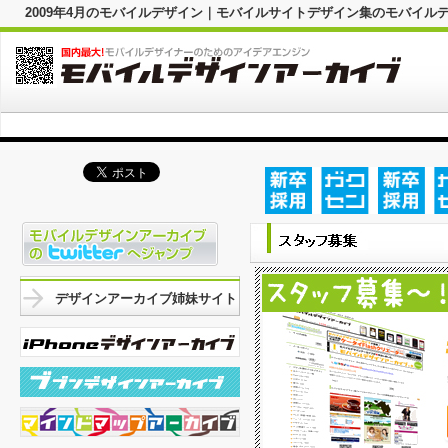
2009年4月のモバイルデザイン｜モバイルサイトデザイン集のモバイル
デザインアーカイブ姉妹サイト