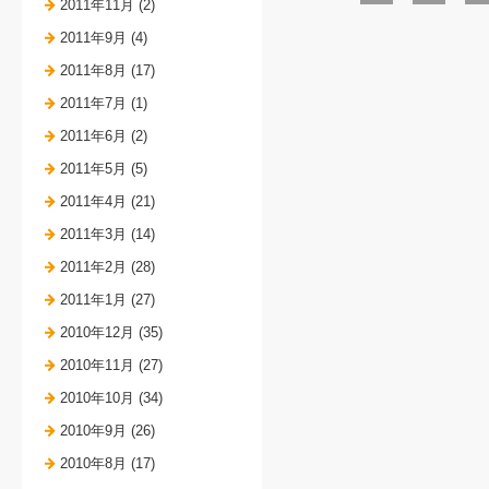
2011年11月 (2)
2011年9月 (4)
2011年8月 (17)
2011年7月 (1)
2011年6月 (2)
2011年5月 (5)
2011年4月 (21)
2011年3月 (14)
2011年2月 (28)
2011年1月 (27)
2010年12月 (35)
2010年11月 (27)
2010年10月 (34)
2010年9月 (26)
2010年8月 (17)