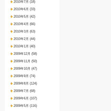
2010年7月 (18)
2010年6月 (33)
2010年5月 (42)
2010年4月 (66)
2010年3月 (63)
2010年2月 (44)
2010年1月 (40)
2009年12月 (58)
2009年11月 (50)
2009年10月 (47)
2009年9月 (74)
2009年8月 (124)
2009年7月 (68)
2009年6月 (107)
2009年5月 (116)