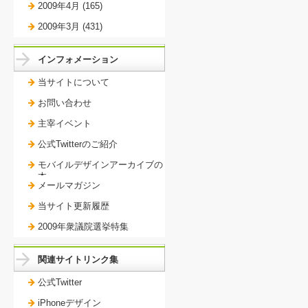
2009年4月 (165)
2009年3月 (431)
インフォメーション
当サイトについて
お問い合わせ
主宰イベント
公式Twitterのご紹介
モバイルデザインアーカイブの
本。
メールマガジン
当サイト更新履歴
2009年衆議院選挙特集
関連サイトリンク集
公式Twitter
iPhoneデザイン