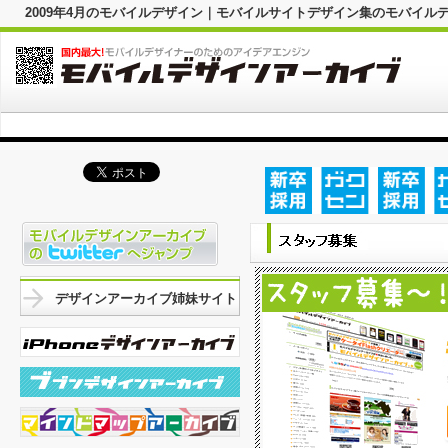
2009年4月のモバイルデザイン｜モバイルサイトデザイン集のモバイル
デザインアーカイブ姉妹サイト