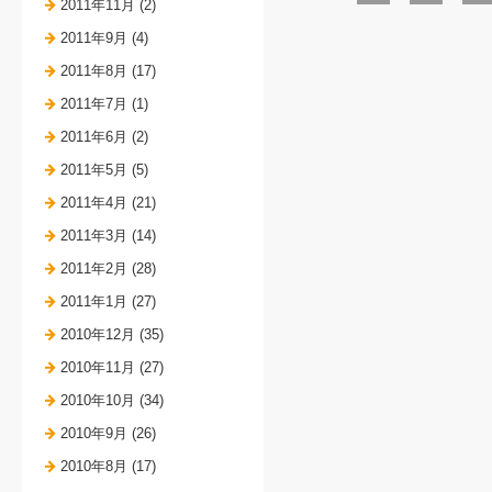
2011年11月 (2)
2011年9月 (4)
2011年8月 (17)
2011年7月 (1)
2011年6月 (2)
2011年5月 (5)
2011年4月 (21)
2011年3月 (14)
2011年2月 (28)
2011年1月 (27)
2010年12月 (35)
2010年11月 (27)
2010年10月 (34)
2010年9月 (26)
2010年8月 (17)