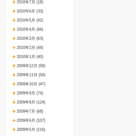
2010年7月 (18)
2010年6月 (33)
2010年5月 (42)
2010年4月 (66)
2010年3月 (63)
2010年2月 (44)
2010年1月 (40)
2009年12月 (58)
2009年11月 (50)
2009年10月 (47)
2009年9月 (74)
2009年8月 (124)
2009年7月 (68)
2009年6月 (107)
2009年5月 (116)