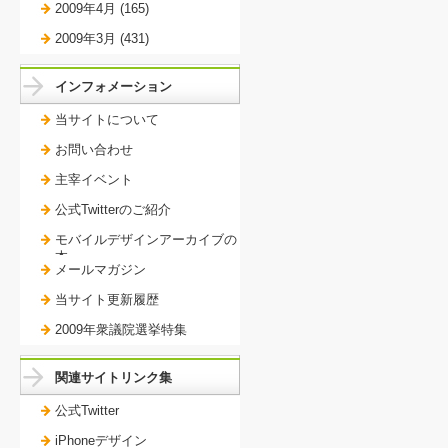
2009年4月 (165)
2009年3月 (431)
インフォメーション
当サイトについて
お問い合わせ
主宰イベント
公式Twitterのご紹介
モバイルデザインアーカイブの
本。
メールマガジン
当サイト更新履歴
2009年衆議院選挙特集
関連サイトリンク集
公式Twitter
iPhoneデザイン