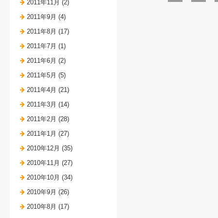
2011年11月 (2)
2011年9月 (4)
2011年8月 (17)
2011年7月 (1)
2011年6月 (2)
2011年5月 (5)
2011年4月 (21)
2011年3月 (14)
2011年2月 (28)
2011年1月 (27)
2010年12月 (35)
2010年11月 (27)
2010年10月 (34)
2010年9月 (26)
2010年8月 (17)