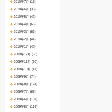
2010年7月 (18)
2010年6月 (33)
2010年5月 (42)
2010年4月 (66)
2010年3月 (63)
2010年2月 (44)
2010年1月 (40)
2009年12月 (58)
2009年11月 (50)
2009年10月 (47)
2009年9月 (74)
2009年8月 (124)
2009年7月 (68)
2009年6月 (107)
2009年5月 (116)