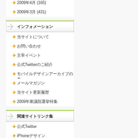
2009年4月 (165)
2009年3月 (431)
インフォメーション
当サイトについて
お問い合わせ
主宰イベント
公式Twitterのご紹介
モバイルデザインアーカイブの
本。
メールマガジン
当サイト更新履歴
2009年衆議院選挙特集
関連サイトリンク集
公式Twitter
iPhoneデザイン