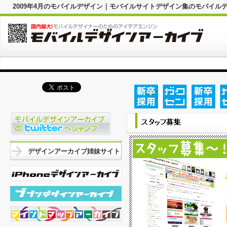
2009年4月のモバイルデザイン｜モバイルサイトデザイン集のモバイル
デザインアーカイブ姉妹サイト