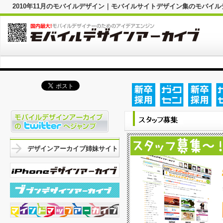
2010年11月のモバイルデザイン｜モバイルサイトデザイン集のモバイ
デザインアーカイブ姉妹サイト