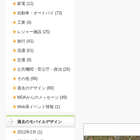
家電 (12)
自動車・オートバイ (73)
工業 (4)
レジャー施設 (25)
旅行 (41)
流通 (61)
交通 (9)
公共機関・官公庁・政治 (26)
その他 (99)
過去のデザイン (80)
MDAからのメッセージ (49)
Web系イベント情報 (1)
過去のモバイルデザイン
2012年2月 (1)