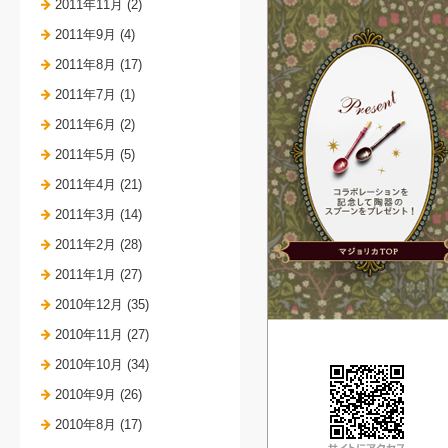
2011年11月 (2)
2011年9月 (4)
2011年8月 (17)
2011年7月 (1)
2011年6月 (2)
2011年5月 (5)
2011年4月 (21)
2011年3月 (14)
2011年2月 (28)
2011年1月 (27)
2010年12月 (35)
2010年11月 (27)
2010年10月 (34)
2010年9月 (26)
2010年8月 (17)