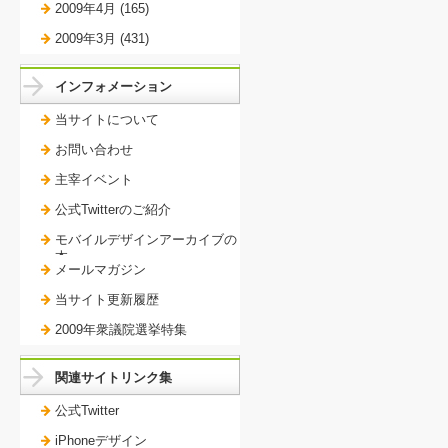
2009年4月 (165)
2009年3月 (431)
インフォメーション
当サイトについて
お問い合わせ
主宰イベント
公式Twitterのご紹介
モバイルデザインアーカイブの
本。
メールマガジン
当サイト更新履歴
2009年衆議院選挙特集
関連サイトリンク集
公式Twitter
iPhoneデザイン