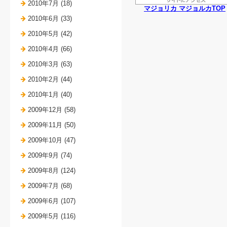
2010年7月 (18)
マジョリカ マジョルカTOP
2010年6月 (33)
2010年5月 (42)
2010年4月 (66)
2010年3月 (63)
2010年2月 (44)
2010年1月 (40)
2009年12月 (58)
2009年11月 (50)
2009年10月 (47)
2009年9月 (74)
2009年8月 (124)
2009年7月 (68)
2009年6月 (107)
2009年5月 (116)