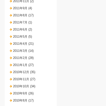
2011年11月 (2)
2011年9月 (4)
2011年8月 (17)
2011年7月 (1)
2011年6月 (2)
2011年5月 (5)
2011年4月 (21)
2011年3月 (14)
2011年2月 (28)
2011年1月 (27)
2010年12月 (35)
2010年11月 (27)
2010年10月 (34)
2010年9月 (26)
2010年8月 (17)