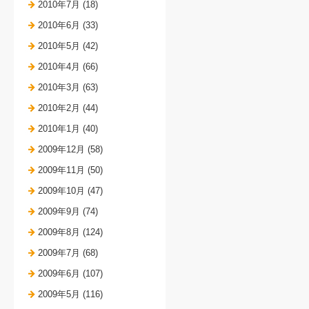
2010年7月 (18)
2010年6月 (33)
2010年5月 (42)
2010年4月 (66)
2010年3月 (63)
2010年2月 (44)
2010年1月 (40)
2009年12月 (58)
2009年11月 (50)
2009年10月 (47)
2009年9月 (74)
2009年8月 (124)
2009年7月 (68)
2009年6月 (107)
2009年5月 (116)