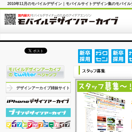
2010年11月のモバイルデザイン｜モバイルサイトデザイン集のモバイ
デザインアーカイブ姉妹サイト