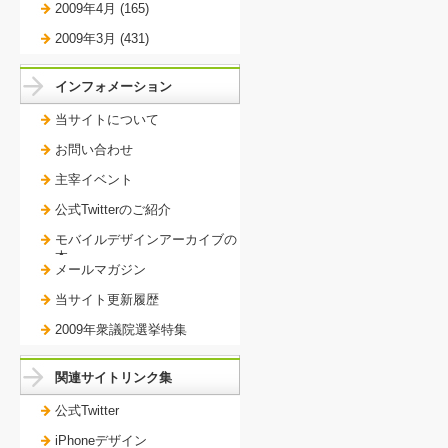
2009年4月 (165)
2009年3月 (431)
インフォメーション
当サイトについて
お問い合わせ
主宰イベント
公式Twitterのご紹介
モバイルデザインアーカイブの
本。
メールマガジン
当サイト更新履歴
2009年衆議院選挙特集
関連サイトリンク集
公式Twitter
iPhoneデザイン