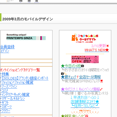
2009年3月のモバイルデザイン