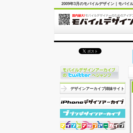
2009年3月のモバイルデザイン｜モバ
デザインアーカイブ姉妹サイト