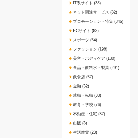
IT系サイト (38)
ネット関連サービス (82)
プロモーション・特集 (345)
ECサイト (83)
スポーツ (64)
ファッション (198)
美容・ボディケア (180)
食品・飲料水・製菓 (291)
飲食店 (67)
金融 (32)
就職・転職 (38)
教育・学校 (76)
不動産・住宅 (37)
出版 (8)
生活雑貨 (23)