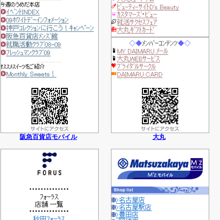
阪急百貨店モバイル
大丸