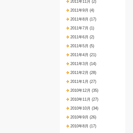
2011年11月 (2)
2011年9月 (4)
2011年8月 (17)
2011年7月 (1)
2011年6月 (2)
2011年5月 (5)
2011年4月 (21)
2011年3月 (14)
2011年2月 (28)
2011年1月 (27)
2010年12月 (35)
2010年11月 (27)
2010年10月 (34)
2010年9月 (26)
2010年8月 (17)