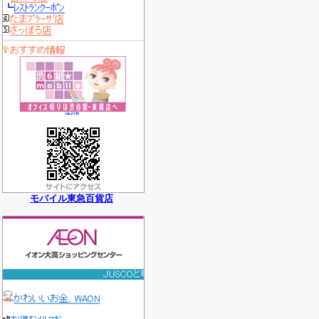
モバイル東急百貨店