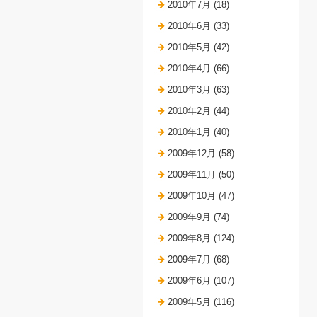
2010年7月 (18)
2010年6月 (33)
2010年5月 (42)
2010年4月 (66)
2010年3月 (63)
2010年2月 (44)
2010年1月 (40)
2009年12月 (58)
2009年11月 (50)
2009年10月 (47)
2009年9月 (74)
2009年8月 (124)
2009年7月 (68)
2009年6月 (107)
2009年5月 (116)