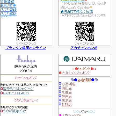
プランタン銀座オンライン
アカチャンホンポ