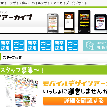
イルサイトデザイン集のモバイルデザインアーカイブ 公式サイト