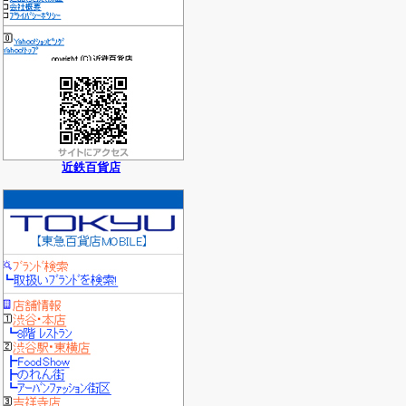
近鉄百貨店