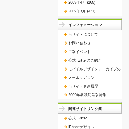
2009年4月 (165)
2009年3月 (431)
インフォメーション
当サイトについて
お問い合わせ
主宰イベント
公式Twitterのご紹介
モバイルデザインアーカイブの
本。
メールマガジン
当サイト更新履歴
2009年衆議院選挙特集
関連サイトリンク集
公式Twitter
iPhoneデザイン