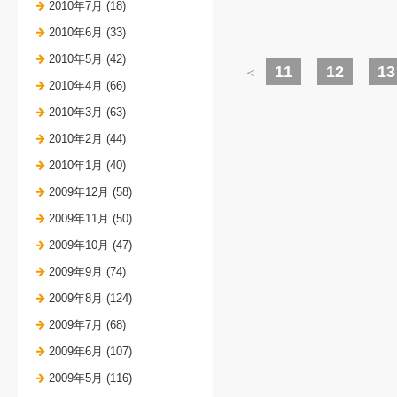
2010年7月 (18)
2010年6月 (33)
2010年5月 (42)
11
12
13
＜
2010年4月 (66)
2010年3月 (63)
2010年2月 (44)
2010年1月 (40)
2009年12月 (58)
2009年11月 (50)
2009年10月 (47)
2009年9月 (74)
2009年8月 (124)
2009年7月 (68)
2009年6月 (107)
2009年5月 (116)