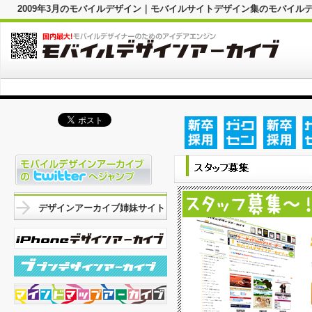
2009年3月のモバイルデザイン｜モバイルサイトデザイン集のモバイル
デザインアーカイブ姉妹サイト