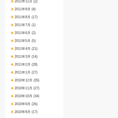
2011年11月 (2)
2011年9月 (4)
2011年8月 (17)
2011年7月 (1)
2011年6月 (2)
2011年5月 (5)
2011年4月 (21)
2011年3月 (14)
2011年2月 (28)
2011年1月 (27)
2010年12月 (35)
2010年11月 (27)
2010年10月 (34)
2010年9月 (26)
2010年8月 (17)