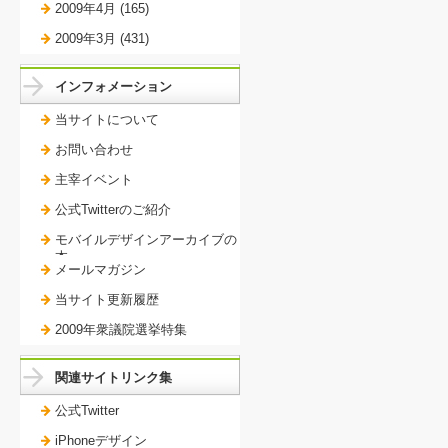
2009年4月 (165)
2009年3月 (431)
インフォメーション
当サイトについて
お問い合わせ
主宰イベント
公式Twitterのご紹介
モバイルデザインアーカイブの
本。
メールマガジン
当サイト更新履歴
2009年衆議院選挙特集
関連サイトリンク集
公式Twitter
iPhoneデザイン