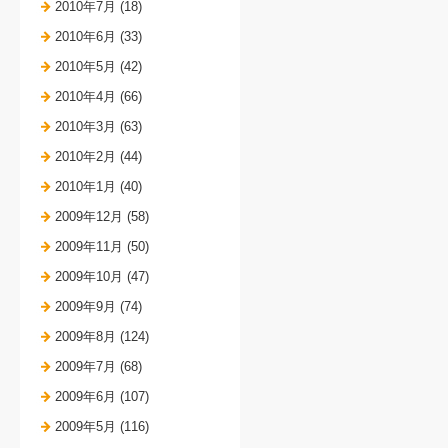
2010年7月 (18)
2010年6月 (33)
2010年5月 (42)
2010年4月 (66)
2010年3月 (63)
2010年2月 (44)
2010年1月 (40)
2009年12月 (58)
2009年11月 (50)
2009年10月 (47)
2009年9月 (74)
2009年8月 (124)
2009年7月 (68)
2009年6月 (107)
2009年5月 (116)