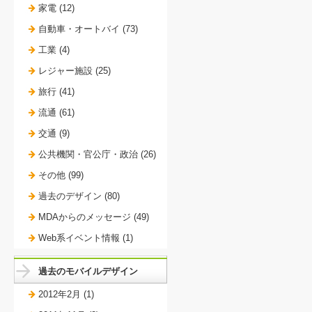
家電 (12)
自動車・オートバイ (73)
工業 (4)
レジャー施設 (25)
旅行 (41)
流通 (61)
交通 (9)
公共機関・官公庁・政治 (26)
その他 (99)
過去のデザイン (80)
MDAからのメッセージ (49)
Web系イベント情報 (1)
過去のモバイルデザイン
2012年2月 (1)