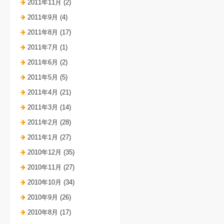
2011年11月 (2)
2011年9月 (4)
2011年8月 (17)
2011年7月 (1)
2011年6月 (2)
2011年5月 (5)
2011年4月 (21)
2011年3月 (14)
2011年2月 (28)
2011年1月 (27)
2010年12月 (35)
2010年11月 (27)
2010年10月 (34)
2010年9月 (26)
2010年8月 (17)