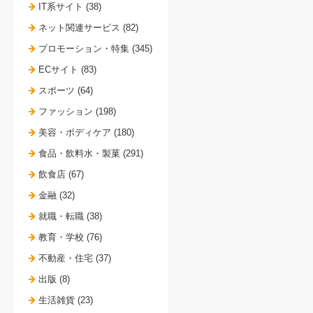
IT系サイト (38)
ネット関連サービス (82)
プロモーション・特集 (345)
ECサイト (83)
スポーツ (64)
ファッション (198)
美容・ボディケア (180)
食品・飲料水・製菓 (291)
飲食店 (67)
金融 (32)
就職・転職 (38)
教育・学校 (76)
不動産・住宅 (37)
出版 (8)
生活雑貨 (23)