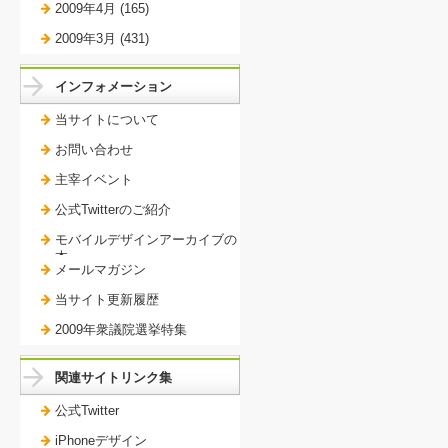
2009年4月 (165)
2009年3月 (431)
インフォメーション
当サイトについて
お問い合わせ
主宰イベント
公式Twitterのご紹介
モバイルデザインアーカイブの
本。
メールマガジン
当サイト更新履歴
2009年衆議院選挙特集
関連サイトリンク集
公式Twitter
iPhoneデザイン