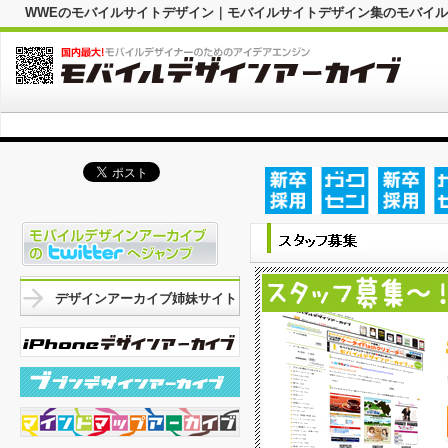
WWEのモバイルサイトデザイン｜モバイルサイトデザイン集のモバイ
デザインアーカイブ姉妹サイト