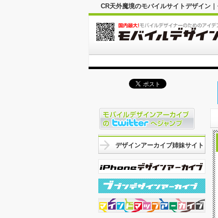
CR天外魔境のモバイルサイトデザイン
デザインアーカイブ姉妹サイト