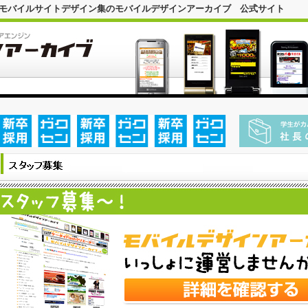
｜モバイルサイトデザイン集のモバイルデザインアーカイブ 公式サイト