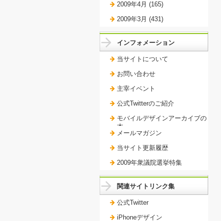
2009年4月 (165)
2009年3月 (431)
インフォメーション
当サイトについて
お問い合わせ
主宰イベント
公式Twitterのご紹介
モバイルデザインアーカイブの
本。
メールマガジン
当サイト更新履歴
2009年衆議院選挙特集
関連サイトリンク集
公式Twitter
iPhoneデザイン