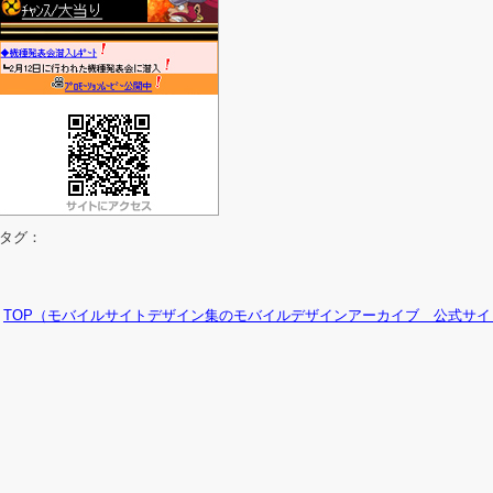
タグ：
TOP（モバイルサイトデザイン集のモバイルデザインアーカイブ 公式サイ