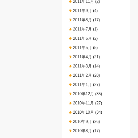
2011年11月 (2)
2011年9月 (4)
2011年8月 (17)
2011年7月 (1)
2011年6月 (2)
2011年5月 (5)
2011年4月 (21)
2011年3月 (14)
2011年2月 (28)
2011年1月 (27)
2010年12月 (35)
2010年11月 (27)
2010年10月 (34)
2010年9月 (26)
2010年8月 (17)