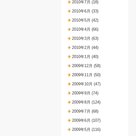
2010年7月 (18)
2010年6月 (33)
2010年5月 (42)
2010年4月 (66)
2010年3月 (63)
2010年2月 (44)
2010年1月 (40)
2009年12月 (58)
2009年11月 (50)
2009年10月 (47)
2009年9月 (74)
2009年8月 (124)
2009年7月 (68)
2009年6月 (107)
2009年5月 (116)