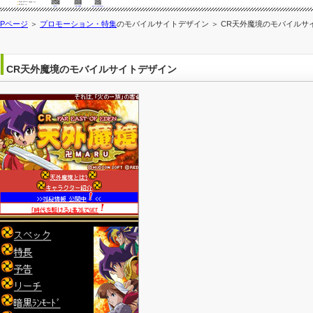
OPページ
＞
プロモーション・特集
のモバイルサイトデザイン ＞ CR天外魔境のモバイルサ
CR天外魔境のモバイルサイトデザイン