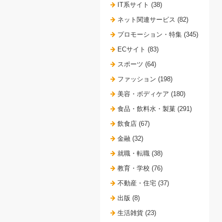
IT系サイト (38)
ネット関連サービス (82)
プロモーション・特集 (345)
ECサイト (83)
スポーツ (64)
ファッション (198)
美容・ボディケア (180)
食品・飲料水・製菓 (291)
飲食店 (67)
金融 (32)
就職・転職 (38)
教育・学校 (76)
不動産・住宅 (37)
出版 (8)
生活雑貨 (23)