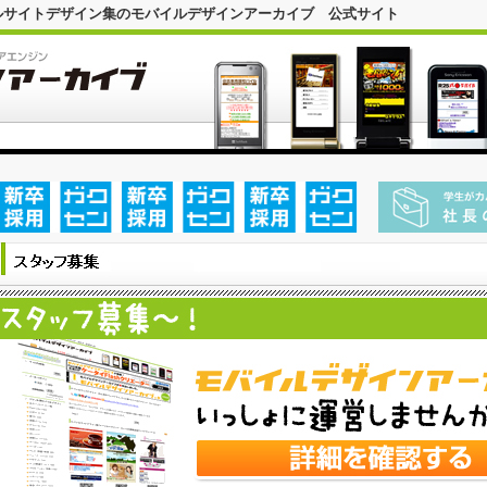
ルサイトデザイン集のモバイルデザインアーカイブ 公式サイト