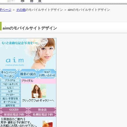
OPページ
＞
その他
のモバイルサイトデザイン ＞ aimのモバイルサイトデザイン
aimのモバイルサイトデザイン