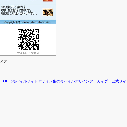
タグ：
TOP（モバイルサイトデザイン集のモバイルデザインアーカイブ 公式サイ