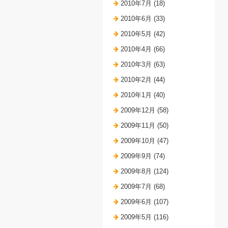
2010年7月 (18)
2010年6月 (33)
2010年5月 (42)
2010年4月 (66)
2010年3月 (63)
2010年2月 (44)
2010年1月 (40)
2009年12月 (58)
2009年11月 (50)
2009年10月 (47)
2009年9月 (74)
2009年8月 (124)
2009年7月 (68)
2009年6月 (107)
2009年5月 (116)