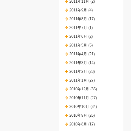
2011年11月 (2)
2011年9月 (4)
2011年8月 (17)
2011年7月 (1)
2011年6月 (2)
2011年5月 (5)
2011年4月 (21)
2011年3月 (14)
2011年2月 (28)
2011年1月 (27)
2010年12月 (35)
2010年11月 (27)
2010年10月 (34)
2010年9月 (26)
2010年8月 (17)