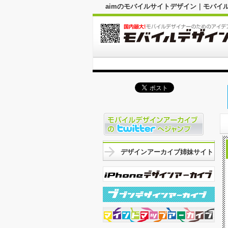
aimのモバイルサイトデザイン｜モバイ
デザインアーカイブ姉妹サイト