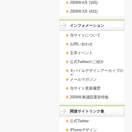
2009年4月 (165)
2009年3月 (431)
インフォメーション
当サイトについて
お問い合わせ
主宰イベント
公式Twitterのご紹介
モバイルデザインアーカイブの
本。
メールマガジン
当サイト更新履歴
2009年衆議院選挙特集
関連サイトリンク集
公式Twitter
iPhoneデザイン