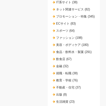
IT系サイト (38)
ネット関連サービス (82)
プロモーション・特集 (345)
ECサイト (83)
スポーツ (64)
ファッション (198)
美容・ボディケア (180)
食品・飲料水・製菓 (291)
飲食店 (67)
金融 (32)
就職・転職 (38)
教育・学校 (76)
不動産・住宅 (37)
出版 (8)
生活雑貨 (23)