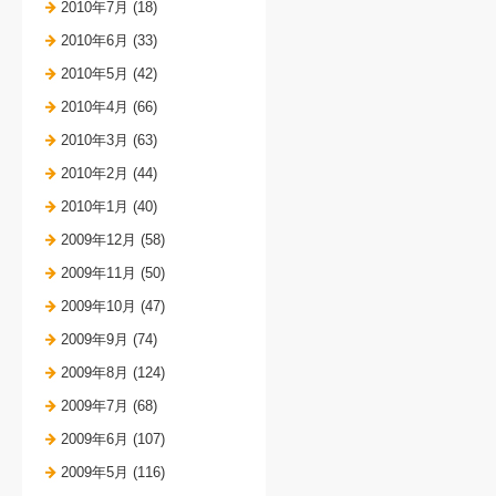
2010年7月 (18)
2010年6月 (33)
2010年5月 (42)
2010年4月 (66)
2010年3月 (63)
2010年2月 (44)
2010年1月 (40)
2009年12月 (58)
2009年11月 (50)
2009年10月 (47)
2009年9月 (74)
2009年8月 (124)
2009年7月 (68)
2009年6月 (107)
2009年5月 (116)