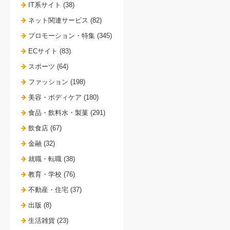
IT系サイト (38)
ネット関連サービス (82)
プロモーション・特集 (345)
ECサイト (83)
スポーツ (64)
ファッション (198)
美容・ボディケア (180)
食品・飲料水・製菓 (291)
飲食店 (67)
金融 (32)
就職・転職 (38)
教育・学校 (76)
不動産・住宅 (37)
出版 (8)
生活雑貨 (23)