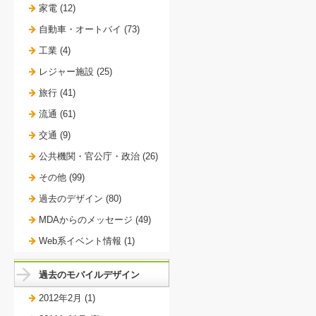
家電 (12)
自動車・オートバイ (73)
工業 (4)
レジャー施設 (25)
旅行 (41)
流通 (61)
交通 (9)
公共機関・官公庁・政治 (26)
その他 (99)
過去のデザイン (80)
MDAからのメッセージ (49)
Web系イベント情報 (1)
過去のモバイルデザイン
2012年2月 (1)