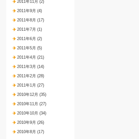
2011年11月 (2)
2011年9月 (4)
2011年8月 (17)
2011年7月 (1)
2011年6月 (2)
2011年5月 (5)
2011年4月 (21)
2011年3月 (14)
2011年2月 (28)
2011年1月 (27)
2010年12月 (35)
2010年11月 (27)
2010年10月 (34)
2010年9月 (26)
2010年8月 (17)