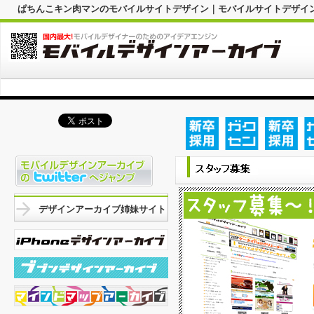
ぱちんこキン肉マンのモバイルサイトデザイン｜モバイルサイトデザイ
デザインアーカイブ姉妹サイト