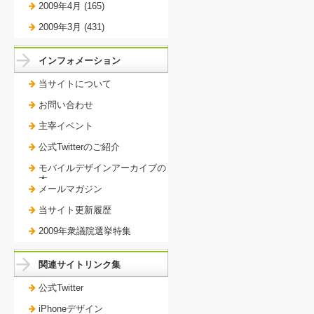
2009年4月 (165)
2009年3月 (431)
インフォメーション
当サイトについて
お問い合わせ
主宰イベント
公式Twitterのご紹介
モバイルデザインアーカイブの
本。
メールマガジン
当サイト更新履歴
2009年衆議院選挙特集
関連サイトリンク集
公式Twitter
iPhoneデザイン