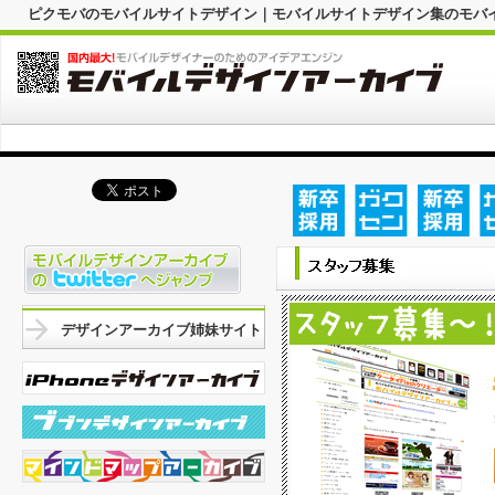
ピクモバのモバイルサイトデザイン｜モバイルサイトデザイン集のモバ
デザインアーカイブ姉妹サイト