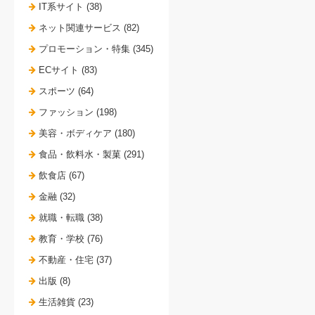
IT系サイト (38)
ネット関連サービス (82)
プロモーション・特集 (345)
ECサイト (83)
スポーツ (64)
ファッション (198)
美容・ボディケア (180)
食品・飲料水・製菓 (291)
飲食店 (67)
金融 (32)
就職・転職 (38)
教育・学校 (76)
不動産・住宅 (37)
出版 (8)
生活雑貨 (23)