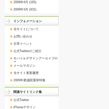
2009年4月 (165)
2009年3月 (431)
インフォメーション
当サイトについて
お問い合わせ
主宰イベント
公式Twitterのご紹介
モバイルデザインアーカイブの
本。
メールマガジン
当サイト更新履歴
2009年衆議院選挙特集
関連サイトリンク集
公式Twitter
iPhoneデザイン