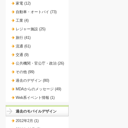
家電 (12)
自動車・オートバイ (73)
工業 (4)
レジャー施設 (25)
旅行 (41)
流通 (61)
交通 (9)
公共機関・官公庁・政治 (26)
その他 (99)
過去のデザイン (80)
MDAからのメッセージ (49)
Web系イベント情報 (1)
過去のモバイルデザイン
2012年2月 (1)