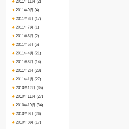
2011年11月 (2)
2011年9月 (4)
2011年8月 (17)
2011年7月 (1)
2011年6月 (2)
2011年5月 (5)
2011年4月 (21)
2011年3月 (14)
2011年2月 (28)
2011年1月 (27)
2010年12月 (35)
2010年11月 (27)
2010年10月 (34)
2010年9月 (26)
2010年8月 (17)