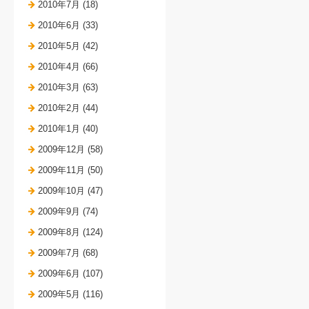
2010年7月 (18)
2010年6月 (33)
2010年5月 (42)
2010年4月 (66)
2010年3月 (63)
2010年2月 (44)
2010年1月 (40)
2009年12月 (58)
2009年11月 (50)
2009年10月 (47)
2009年9月 (74)
2009年8月 (124)
2009年7月 (68)
2009年6月 (107)
2009年5月 (116)