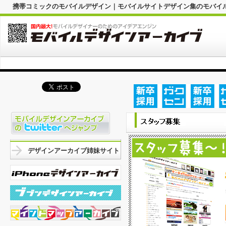
携帯コミックのモバイルデザイン｜モバイルサイトデザイン集のモバイ
デザインアーカイブ姉妹サイト