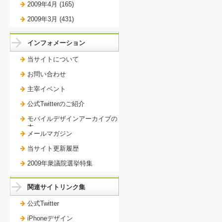
2009年4月 (165)
2009年3月 (431)
インフォメーション
当サイトについて
お問い合わせ
主宰イベント
公式Twitterのご紹介
モバイルデザインアーカイブの
本。
メールマガジン
当サイト更新履歴
2009年衆議院選挙特集
関連サイトリンク集
公式Twitter
iPhoneデザイン