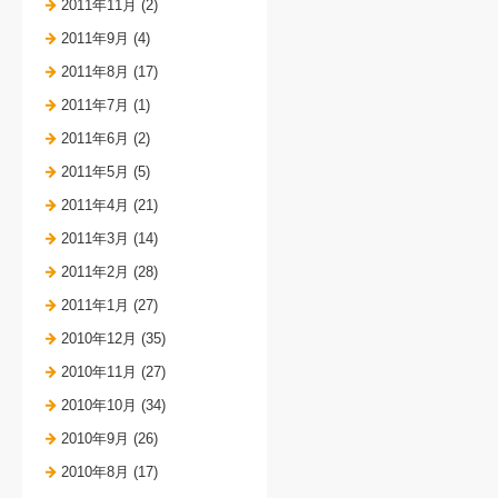
2011年11月 (2)
2011年9月 (4)
2011年8月 (17)
2011年7月 (1)
2011年6月 (2)
2011年5月 (5)
2011年4月 (21)
2011年3月 (14)
2011年2月 (28)
2011年1月 (27)
2010年12月 (35)
2010年11月 (27)
2010年10月 (34)
2010年9月 (26)
2010年8月 (17)