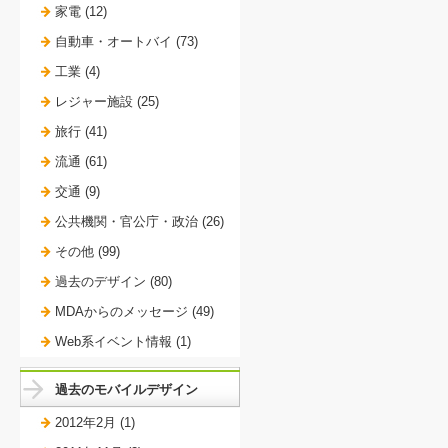
家電 (12)
自動車・オートバイ (73)
工業 (4)
レジャー施設 (25)
旅行 (41)
流通 (61)
交通 (9)
公共機関・官公庁・政治 (26)
その他 (99)
過去のデザイン (80)
MDAからのメッセージ (49)
Web系イベント情報 (1)
過去のモバイルデザイン
2012年2月 (1)