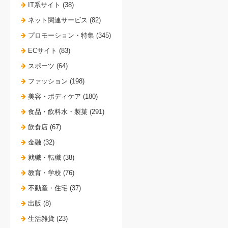
IT系サイト (38)
ネット関連サービス (82)
プロモーション・特集 (345)
ECサイト (83)
スポーツ (64)
ファッション (198)
美容・ボディケア (180)
食品・飲料水・製菓 (291)
飲食店 (67)
金融 (32)
就職・転職 (38)
教育・学校 (76)
不動産・住宅 (37)
出版 (8)
生活雑貨 (23)