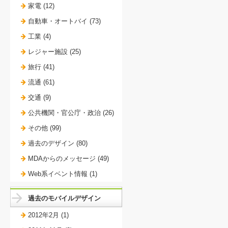
家電 (12)
自動車・オートバイ (73)
工業 (4)
レジャー施設 (25)
旅行 (41)
流通 (61)
交通 (9)
公共機関・官公庁・政治 (26)
その他 (99)
過去のデザイン (80)
MDAからのメッセージ (49)
Web系イベント情報 (1)
過去のモバイルデザイン
2012年2月 (1)