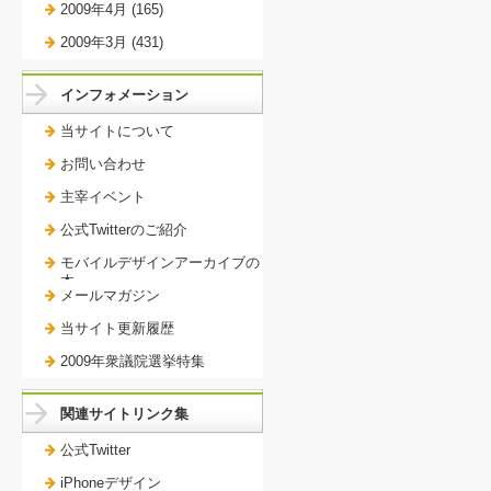
2009年4月 (165)
2009年3月 (431)
インフォメーション
当サイトについて
お問い合わせ
主宰イベント
公式Twitterのご紹介
モバイルデザインアーカイブの
本。
メールマガジン
当サイト更新履歴
2009年衆議院選挙特集
関連サイトリンク集
公式Twitter
iPhoneデザイン