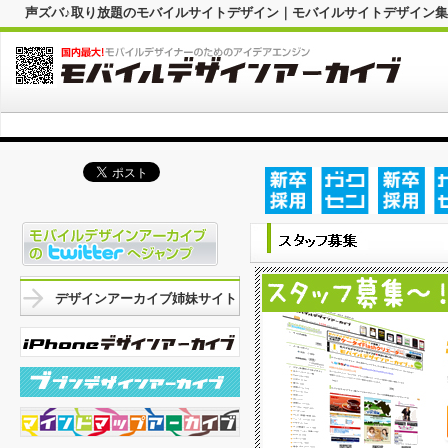
声ズバ♪取り放題のモバイルサイトデザイン｜モバイルサイトデザイン
デザインアーカイブ姉妹サイト