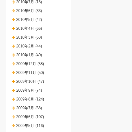
2010年7月 (18)
2010年6月 (33)
2010年5月 (42)
2010年4月 (66)
2010年3月 (63)
2010年2月 (44)
2010年1月 (40)
2009年12月 (58)
2009年11月 (50)
2009年10月 (47)
2009年9月 (74)
2009年8月 (124)
2009年7月 (68)
2009年6月 (107)
2009年5月 (116)