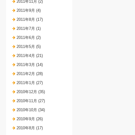
2011年11月 (2)
2011年9月 (4)
2011年8月 (17)
2011年7月 (1)
2011年6月 (2)
2011年5月 (5)
2011年4月 (21)
2011年3月 (14)
2011年2月 (28)
2011年1月 (27)
2010年12月 (35)
2010年11月 (27)
2010年10月 (34)
2010年9月 (26)
2010年8月 (17)