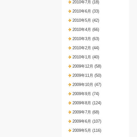
2010年7月 (18)
2010年6月 (33)
2010年5月 (42)
2010年4月 (66)
2010年3月 (63)
2010年2月 (44)
2010年1月 (40)
2009年12月 (58)
2009年11月 (50)
2009年10月 (47)
2009年9月 (74)
2009年8月 (124)
2009年7月 (68)
2009年6月 (107)
2009年5月 (116)