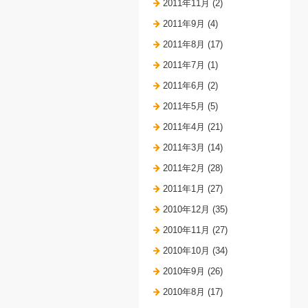
2011年11月 (2)
2011年9月 (4)
2011年8月 (17)
2011年7月 (1)
2011年6月 (2)
2011年5月 (5)
2011年4月 (21)
2011年3月 (14)
2011年2月 (28)
2011年1月 (27)
2010年12月 (35)
2010年11月 (27)
2010年10月 (34)
2010年9月 (26)
2010年8月 (17)