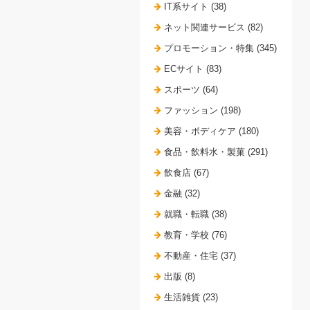
IT系サイト (38)
ネット関連サービス (82)
プロモーション・特集 (345)
ECサイト (83)
スポーツ (64)
ファッション (198)
美容・ボディケア (180)
食品・飲料水・製菓 (291)
飲食店 (67)
金融 (32)
就職・転職 (38)
教育・学校 (76)
不動産・住宅 (37)
出版 (8)
生活雑貨 (23)