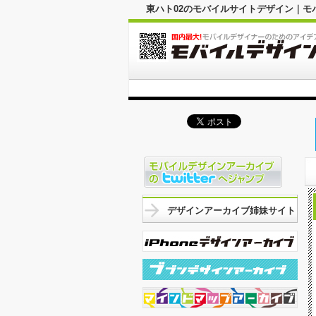
東ハト02のモバイルサイトデザイン｜
デザインアーカイブ姉妹サイト