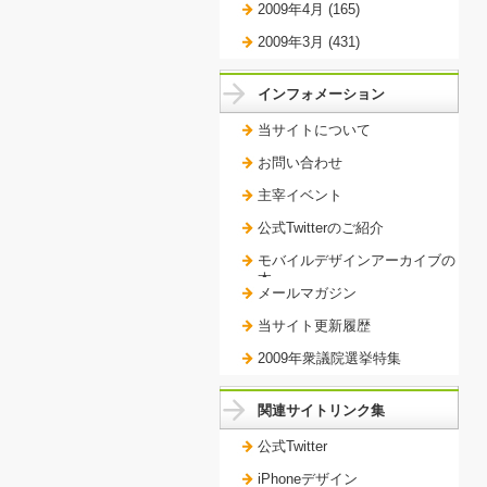
2009年4月 (165)
2009年3月 (431)
インフォメーション
当サイトについて
お問い合わせ
主宰イベント
公式Twitterのご紹介
モバイルデザインアーカイブの
本。
メールマガジン
当サイト更新履歴
2009年衆議院選挙特集
関連サイトリンク集
公式Twitter
iPhoneデザイン