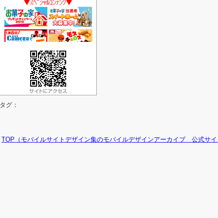
タグ：
TOP（モバイルサイトデザイン集のモバイルデザインアーカイブ 公式サイ