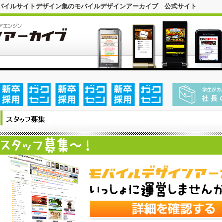
モバイルサイトデザイン集のモバイルデザインアーカイブ 公式サイト