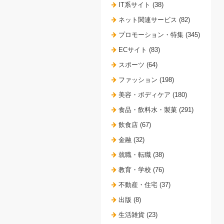
IT系サイト (38)
ネット関連サービス (82)
プロモーション・特集 (345)
ECサイト (83)
スポーツ (64)
ファッション (198)
美容・ボディケア (180)
食品・飲料水・製菓 (291)
飲食店 (67)
金融 (32)
就職・転職 (38)
教育・学校 (76)
不動産・住宅 (37)
出版 (8)
生活雑貨 (23)