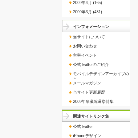
2009年4月 (165)
2009年3月 (431)
インフォメーション
当サイトについて
お問い合わせ
主宰イベント
公式Twitterのご紹介
モバイルデザインアーカイブの
本。
メールマガジン
当サイト更新履歴
2009年衆議院選挙特集
関連サイトリンク集
公式Twitter
iPhoneデザイン