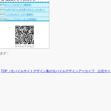
タグ：
TOP（モバイルサイトデザイン集のモバイルデザインアーカイブ 公式サイ