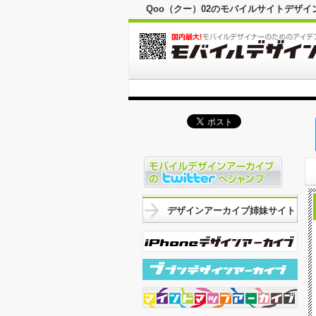
Qoo（クー）02のモバイルサイトデザ
デザインアーカイブ姉妹サイト