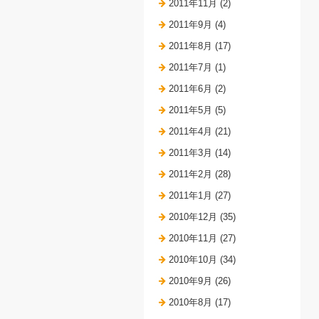
2011年11月 (2)
2011年9月 (4)
2011年8月 (17)
2011年7月 (1)
2011年6月 (2)
2011年5月 (5)
2011年4月 (21)
2011年3月 (14)
2011年2月 (28)
2011年1月 (27)
2010年12月 (35)
2010年11月 (27)
2010年10月 (34)
2010年9月 (26)
2010年8月 (17)