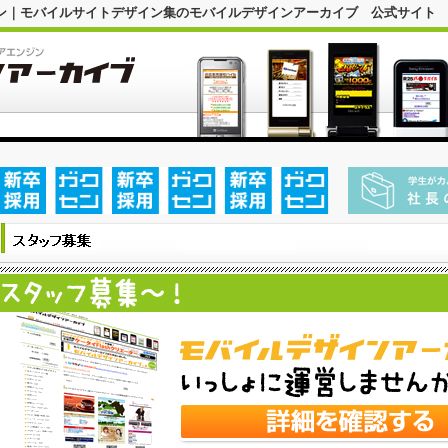
イン｜モバイルサイトデザイン集のモバイルデザインアーカイブ 公式サイト