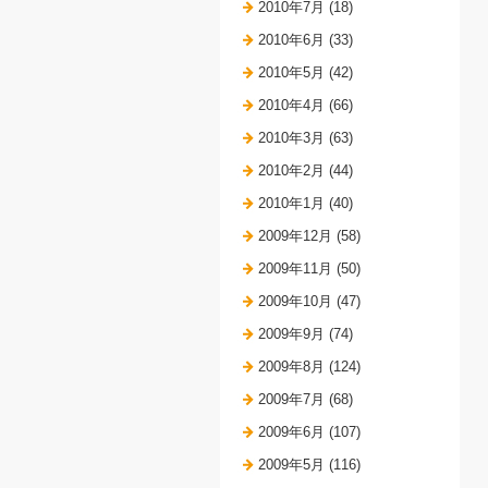
2010年7月 (18)
2010年6月 (33)
2010年5月 (42)
2010年4月 (66)
2010年3月 (63)
2010年2月 (44)
2010年1月 (40)
2009年12月 (58)
2009年11月 (50)
2009年10月 (47)
2009年9月 (74)
2009年8月 (124)
2009年7月 (68)
2009年6月 (107)
2009年5月 (116)