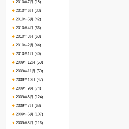
2010年7月 (18)
2010年6月 (33)
2010年5月 (42)
2010年4月 (66)
2010年3月 (63)
2010年2月 (44)
2010年1月 (40)
2009年12月 (58)
2009年11月 (50)
2009年10月 (47)
2009年9月 (74)
2009年8月 (124)
2009年7月 (68)
2009年6月 (107)
2009年5月 (116)