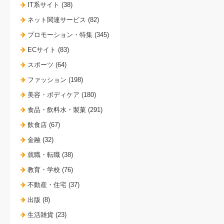
IT系サイト (38)
ネット関連サービス (82)
プロモーション・特集 (345)
ECサイト (83)
スポーツ (64)
ファッション (198)
美容・ボディケア (180)
食品・飲料水・製菓 (291)
飲食店 (67)
金融 (32)
就職・転職 (38)
教育・学校 (76)
不動産・住宅 (37)
出版 (8)
生活雑貨 (23)