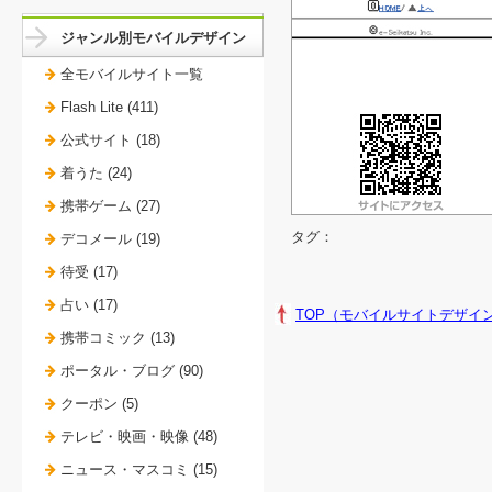
ジャンル別モバイルデザイン
全モバイルサイト一覧
Flash Lite (411)
公式サイト (18)
着うた (24)
携帯ゲーム (27)
タグ：
デコメール (19)
待受 (17)
占い (17)
TOP（モバイルサイトデザイ
携帯コミック (13)
ポータル・ブログ (90)
クーポン (5)
テレビ・映画・映像 (48)
ニュース・マスコミ (15)