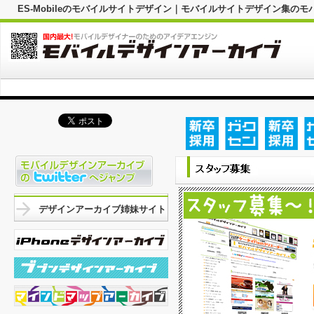
ES-Mobileのモバイルサイトデザイン｜モバイルサイトデザイン集の
デザインアーカイブ姉妹サイト