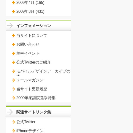
2009年4月 (165)
2009年3月 (431)
インフォメーション
当サイトについて
お問い合わせ
主宰イベント
公式Twitterのご紹介
モバイルデザインアーカイブの
本。
メールマガジン
当サイト更新履歴
2009年衆議院選挙特集
関連サイトリンク集
公式Twitter
iPhoneデザイン