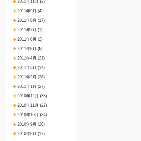
2011年11月 (2)
2011年9月 (4)
2011年8月 (17)
2011年7月 (1)
2011年6月 (2)
2011年5月 (5)
2011年4月 (21)
2011年3月 (14)
2011年2月 (28)
2011年1月 (27)
2010年12月 (35)
2010年11月 (27)
2010年10月 (34)
2010年9月 (26)
2010年8月 (17)