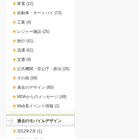
家電 (12)
自動車・オートバイ (73)
工業 (4)
レジャー施設 (25)
旅行 (41)
流通 (61)
交通 (9)
公共機関・官公庁・政治 (26)
その他 (99)
過去のデザイン (80)
MDAからのメッセージ (49)
Web系イベント情報 (1)
過去のモバイルデザイン
2012年2月 (1)