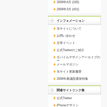
2009年4月 (165)
2009年3月 (431)
インフォメーション
当サイトについて
お問い合わせ
主宰イベント
公式Twitterのご紹介
モバイルデザインアーカイブの
本。
メールマガジン
当サイト更新履歴
2009年衆議院選挙特集
関連サイトリンク集
公式Twitter
iPhoneデザイン