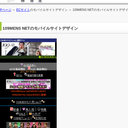
OPページ
＞
ECサイト
のモバイルサイトデザイン ＞ 109MENS NETのモバイルサイトデザ
109MENS NETのモバイルサイトデザイン