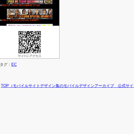
タグ：
EC
TOP（モバイルサイトデザイン集のモバイルデザインアーカイブ 公式サイ