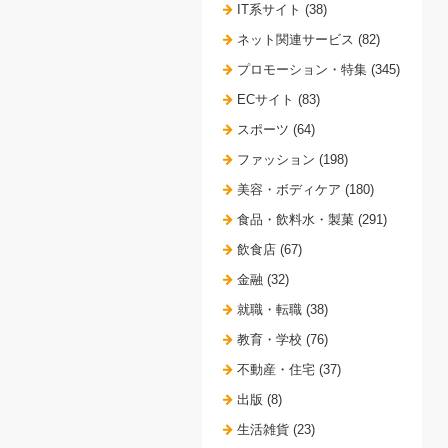
IT系サイト (38)
ネット関連サービス (82)
プロモーション・特集 (345)
ECサイト (83)
スポーツ (64)
ファッション (198)
美容・ボディケア (180)
食品・飲料水・製菓 (291)
飲食店 (67)
金融 (32)
就職・転職 (38)
教育・学校 (76)
不動産・住宅 (37)
出版 (8)
生活雑貨 (23)