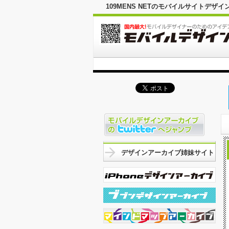
109MENS NETのモバイルサイトデ
デザインアーカイブ姉妹サイト