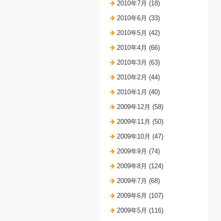
2010年7月 (18)
2010年6月 (33)
2010年5月 (42)
2010年4月 (66)
2010年3月 (63)
2010年2月 (44)
2010年1月 (40)
2009年12月 (58)
2009年11月 (50)
2009年10月 (47)
2009年9月 (74)
2009年8月 (124)
2009年7月 (68)
2009年6月 (107)
2009年5月 (116)