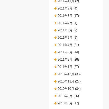
2011年11月 (2)
2011年9月 (4)
2011年8月 (17)
2011年7月 (1)
2011年6月 (2)
2011年5月 (5)
2011年4月 (21)
2011年3月 (14)
2011年2月 (28)
2011年1月 (27)
2010年12月 (35)
2010年11月 (27)
2010年10月 (34)
2010年9月 (26)
2010年8月 (17)