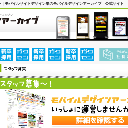
ザイン｜モバイルサイトデザイン集のモバイルデザインアーカイブ 公式サイト