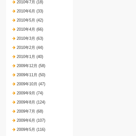
2010年7月 (18)
2010年6月 (33)
2010年5月 (42)
2010年4月 (66)
2010年3月 (63)
2010年2月 (44)
2010年1月 (40)
2009年12月 (58)
2009年11月 (50)
2009年10月 (47)
2009年9月 (74)
2009年8月 (124)
2009年7月 (68)
2009年6月 (107)
2009年5月 (116)