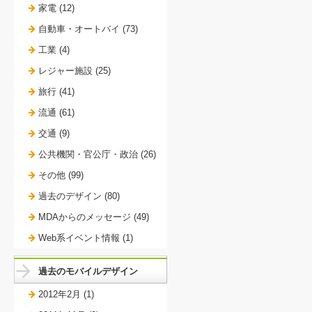
家電 (12)
自動車・オートバイ (73)
工業 (4)
レジャー施設 (25)
旅行 (41)
流通 (61)
交通 (9)
公共機関・官公庁・政治 (26)
その他 (99)
過去のデザイン (80)
MDAからのメッセージ (49)
Web系イベント情報 (1)
過去のモバイルデザイン
2012年2月 (1)