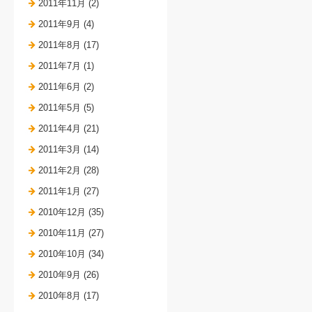
2011年11月 (2)
2011年9月 (4)
2011年8月 (17)
2011年7月 (1)
2011年6月 (2)
2011年5月 (5)
2011年4月 (21)
2011年3月 (14)
2011年2月 (28)
2011年1月 (27)
2010年12月 (35)
2010年11月 (27)
2010年10月 (34)
2010年9月 (26)
2010年8月 (17)