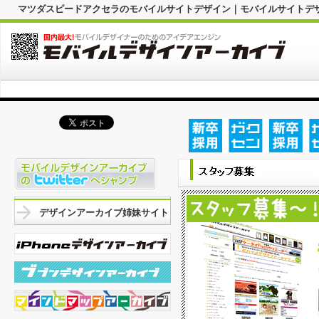
マツダスピードアクセラのモバイルサイトデザイン｜モバイルサイトデ
デザインアーカイブ姉妹サイト