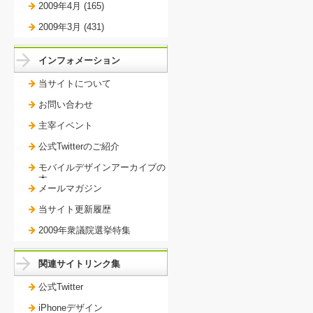
2009年4月 (165)
2009年3月 (431)
インフォメーション
当サイトについて
お問い合わせ
主宰イベント
公式Twitterのご紹介
モバイルデザインアーカイブの
本。
メールマガジン
当サイト更新履歴
2009年衆議院選挙特集
関連サイトリンク集
公式Twitter
iPhoneデザイン