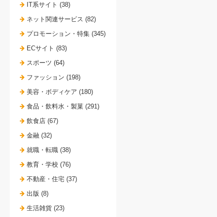
IT系サイト (38)
ネット関連サービス (82)
プロモーション・特集 (345)
ECサイト (83)
スポーツ (64)
ファッション (198)
美容・ボディケア (180)
食品・飲料水・製菓 (291)
飲食店 (67)
金融 (32)
就職・転職 (38)
教育・学校 (76)
不動産・住宅 (37)
出版 (8)
生活雑貨 (23)