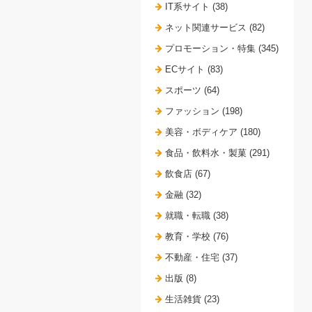
IT系サイト (38)
ネット関連サービス (82)
プロモーション・特集 (345)
ECサイト (83)
スポーツ (64)
ファッション (198)
美容・ボディケア (180)
食品・飲料水・製菓 (291)
飲食店 (67)
金融 (32)
就職・転職 (38)
教育・学校 (76)
不動産・住宅 (37)
出版 (8)
生活雑貨 (23)