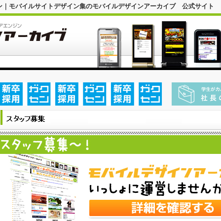
デザイン｜モバイルサイトデザイン集のモバイルデザインアーカイブ 公式サイト