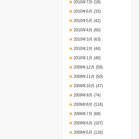
2010年7月 (18)
2010年6月 (33)
2010年5月 (42)
2010年4月 (66)
2010年3月 (63)
2010年2月 (44)
2010年1月 (40)
2009年12月 (58)
2009年11月 (50)
2009年10月 (47)
2009年9月 (74)
2009年8月 (124)
2009年7月 (68)
2009年6月 (107)
2009年5月 (116)