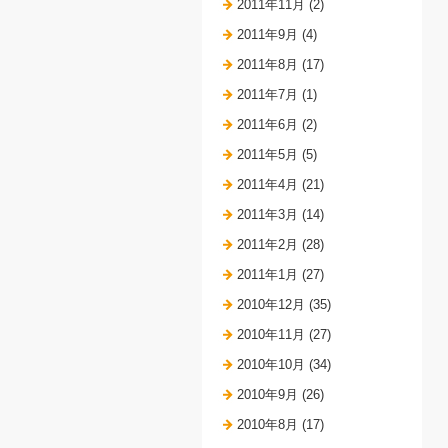
2011年11月 (2)
2011年9月 (4)
2011年8月 (17)
2011年7月 (1)
2011年6月 (2)
2011年5月 (5)
2011年4月 (21)
2011年3月 (14)
2011年2月 (28)
2011年1月 (27)
2010年12月 (35)
2010年11月 (27)
2010年10月 (34)
2010年9月 (26)
2010年8月 (17)