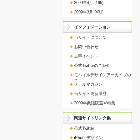
2009年4月 (165)
2009年3月 (431)
インフォメーション
当サイトについて
お問い合わせ
主宰イベント
公式Twitterのご紹介
モバイルデザインアーカイブの
本。
メールマガジン
当サイト更新履歴
2009年衆議院選挙特集
関連サイトリンク集
公式Twitter
iPhoneデザイン