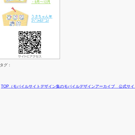
タグ：
TOP（モバイルサイトデザイン集のモバイルデザインアーカイブ 公式サイ