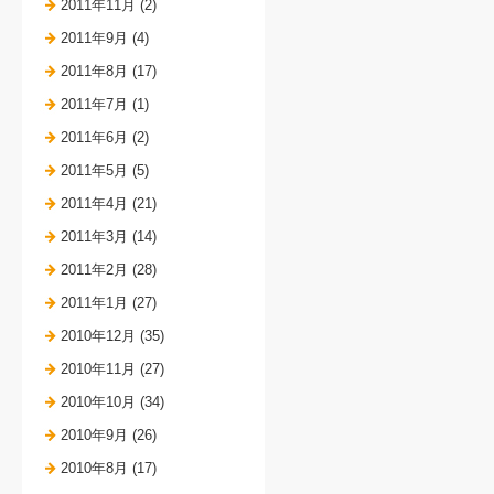
2011年11月 (2)
2011年9月 (4)
2011年8月 (17)
2011年7月 (1)
2011年6月 (2)
2011年5月 (5)
2011年4月 (21)
2011年3月 (14)
2011年2月 (28)
2011年1月 (27)
2010年12月 (35)
2010年11月 (27)
2010年10月 (34)
2010年9月 (26)
2010年8月 (17)