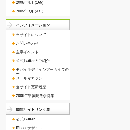
2009年4月 (165)
2009年3月 (431)
インフォメーション
当サイトについて
お問い合わせ
主宰イベント
公式Twitterのご紹介
モバイルデザインアーカイブの
本。
メールマガジン
当サイト更新履歴
2009年衆議院選挙特集
関連サイトリンク集
公式Twitter
iPhoneデザイン