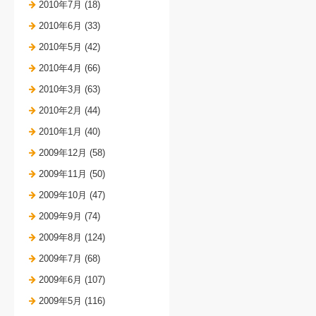
2010年7月 (18)
2010年6月 (33)
2010年5月 (42)
2010年4月 (66)
2010年3月 (63)
2010年2月 (44)
2010年1月 (40)
2009年12月 (58)
2009年11月 (50)
2009年10月 (47)
2009年9月 (74)
2009年8月 (124)
2009年7月 (68)
2009年6月 (107)
2009年5月 (116)