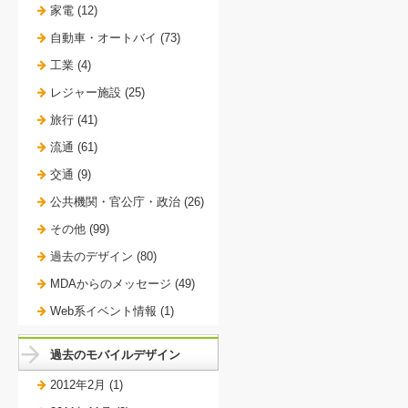
家電 (12)
自動車・オートバイ (73)
工業 (4)
レジャー施設 (25)
旅行 (41)
流通 (61)
交通 (9)
公共機関・官公庁・政治 (26)
その他 (99)
過去のデザイン (80)
MDAからのメッセージ (49)
Web系イベント情報 (1)
過去のモバイルデザイン
2012年2月 (1)