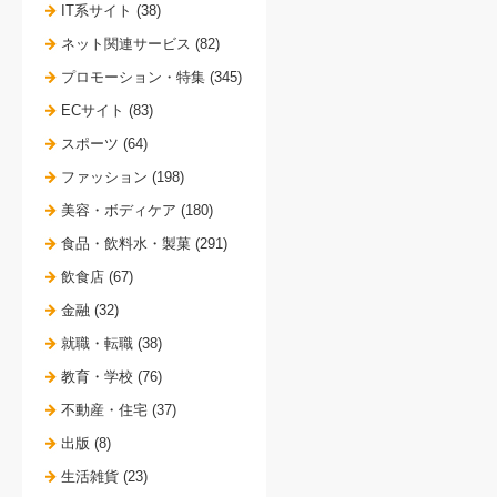
IT系サイト (38)
ネット関連サービス (82)
プロモーション・特集 (345)
ECサイト (83)
スポーツ (64)
ファッション (198)
美容・ボディケア (180)
食品・飲料水・製菓 (291)
飲食店 (67)
金融 (32)
就職・転職 (38)
教育・学校 (76)
不動産・住宅 (37)
出版 (8)
生活雑貨 (23)