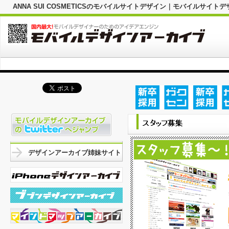
ANNA SUI COSMETICSのモバイルサイトデザイン｜モバイルサ
デザインアーカイブ姉妹サイト